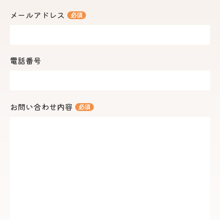
メールアドレス
必須
電話番号
お問い合わせ内容
必須