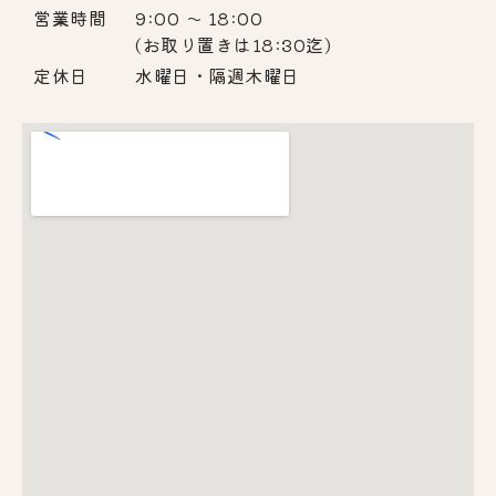
営業時間
9:00 〜 18:00
(お取り置きは18:30迄)
定休日
水曜日・隔週木曜日