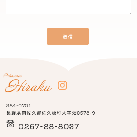
384-0701
長野県南佐久郡佐久穂町大字畑3578-9
0267-88-8037