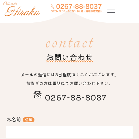
contact
お問い合わせ
メールの返信には3日程度頂くことがございます。
お急ぎの方は電話にてお問い合わせ下さい。
0267-88-8037
お名前
必須