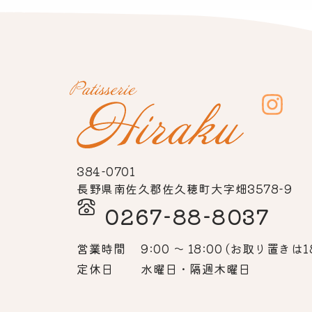
384-0701
長野県南佐久郡佐久穂町大字畑3578-9
0267-88-8037
営業時間
9:00 〜 18:00
(お取り置きは18
定休日
水曜日・隔週木曜日