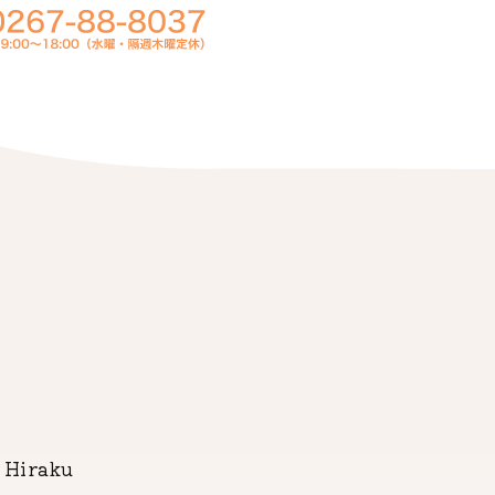
Hiraku